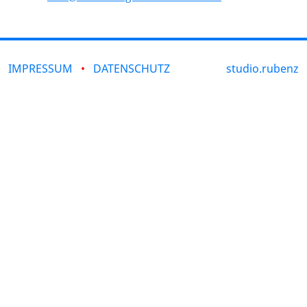
IMPRESSUM
DATENSCHUTZ
studio.rubenz